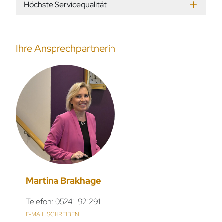
Höchste Servicequalität
Ihre Ansprechpartnerin
Martina Brakhage
Telefon: 05241-921291
E-MAIL SCHREIBEN