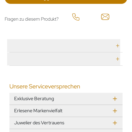
Fragen zu diesem Produkt?
Technische Daten
Herstellerbeschreibung
Unsere Serviceversprechen
Exklusive Beratung
Erlesene Markenvielfalt
Juwelier des Vertrauens