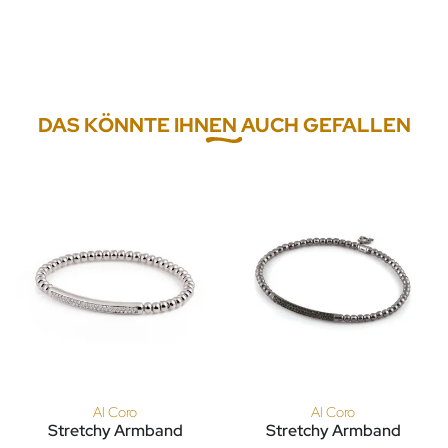
DAS KÖNNTE IHNEN AUCH GEFALLEN
Al Coro
Al Coro
Stretchy Armband
Stretchy Armband