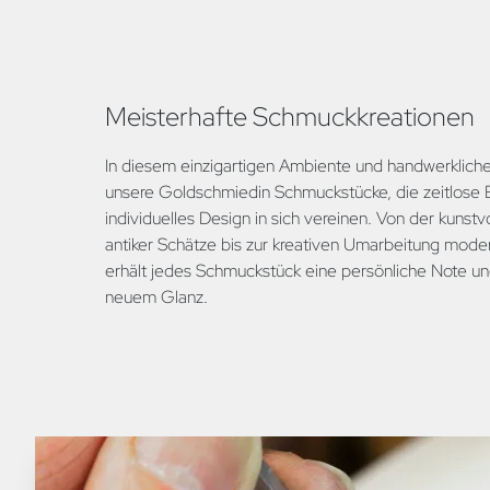
Meisterhafte Schmuckkreationen
In diesem einzigartigen Ambiente und handwerkliche
unsere Goldschmiedin Schmuckstücke, die zeitlose 
individuelles Design in sich vereinen. Von der kunstv
antiker Schätze bis zur kreativen Umarbeitung moder
erhält jedes Schmuckstück eine persönliche Note und 
neuem Glanz.