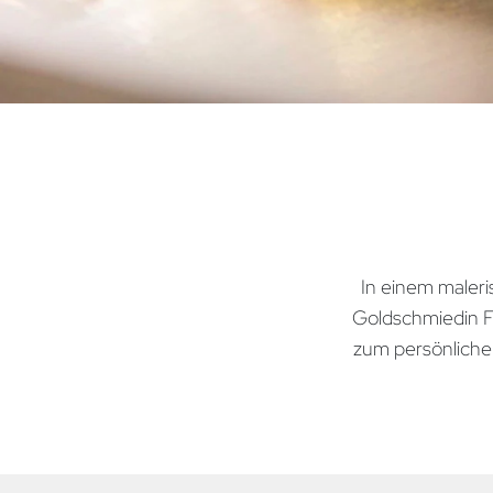
In einem maleri
Goldschmiedin F
zum persönlichen