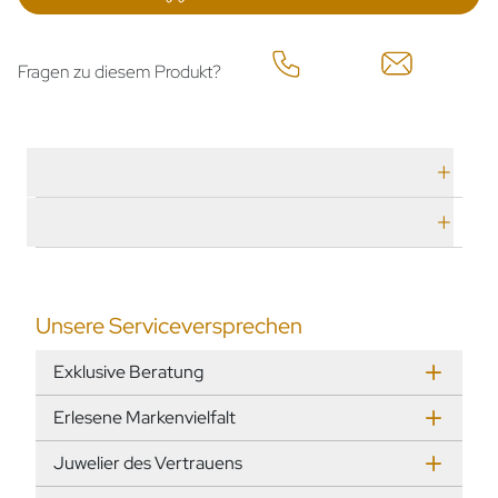
Fragen zu diesem Produkt?
Technische Daten
Herstellerbeschreibung
Unsere Serviceversprechen
Exklusive Beratung
Erlesene Markenvielfalt
Juwelier des Vertrauens