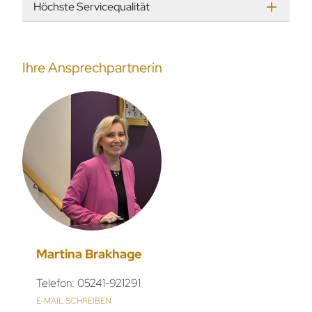
Höchste Servicequalität
Ihre Ansprechpartnerin
Martina Brakhage
Telefon: 05241-921291
E-MAIL SCHREIBEN