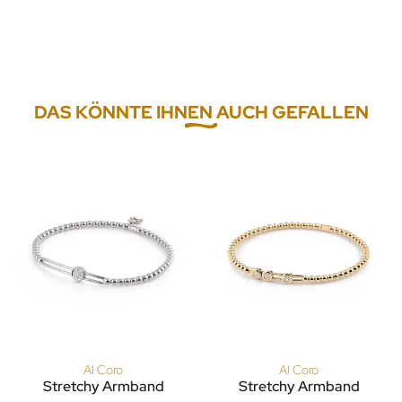
DAS KÖNNTE IHNEN AUCH GEFALLEN
Al Coro
Al Coro
Stretchy Armband
Stretchy Armband