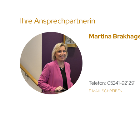
Ihre Ansprechpartnerin
Martina Brakhag
Telefon: 05241-921291
E-MAIL SCHREIBEN