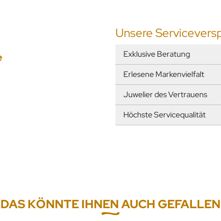
Unsere Servicevers
Exklusive Beratung
e
Erlesene Markenvielfalt
Juwelier des Vertrauens
Höchste Servicequalität
DAS KÖNNTE IHNEN AUCH GEFALLEN