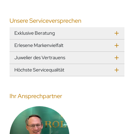
Unsere Serviceversprechen
Exklusive Beratung
Erlesene Markenvielfalt
Juwelier des Vertrauens
Höchste Servicequalität
Ihr Ansprechpartner