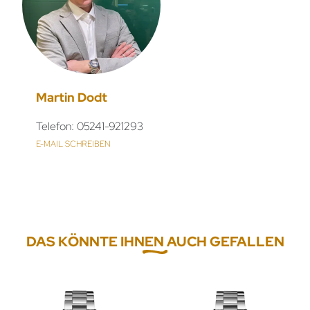
Martin Dodt
Telefon: 05241-921293
E-MAIL SCHREIBEN
DAS KÖNNTE IHNEN AUCH GEFALLEN