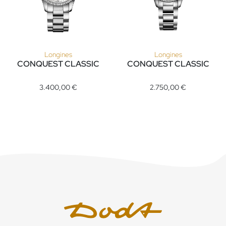
Longines
Longines
CONQUEST CLASSIC
CONQUEST CLASSIC
Longines CONQUEST CLASSIC, Ref: L2.386.0.87.6, Preis: 3.
Longines CONQUEST CLASSIC, 
3.400,00 €
2.750,00 €