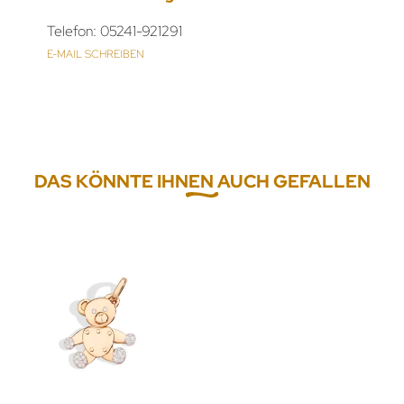
Telefon: 05241-921291
E-MAIL SCHREIBEN
DAS KÖNNTE IHNEN AUCH GEFALLEN