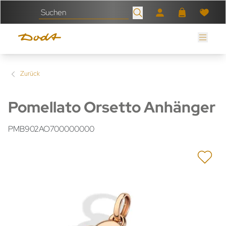
Zurück
Pomellato Orsetto Anhänger
PMB902AO700000000