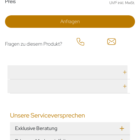
Preis
UVP inkl. MwSt.
Anfragen
Fragen zu diesem Produkt?
Technische Daten
Herstellerbeschreibung
Unsere Serviceversprechen
Exklusive Beratung