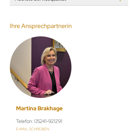
Ihre Ansprechpartnerin
Martina Brakhage
Telefon: 05241-921291
E-MAIL SCHREIBEN