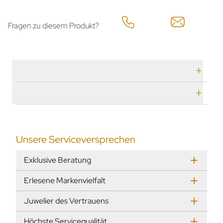
Fragen zu diesem Produkt?
Technische Daten
Herstellerbeschreibung
Unsere Serviceversprechen
Exklusive Beratung
Erlesene Markenvielfalt
Juwelier des Vertrauens
Höchste Servicequalität