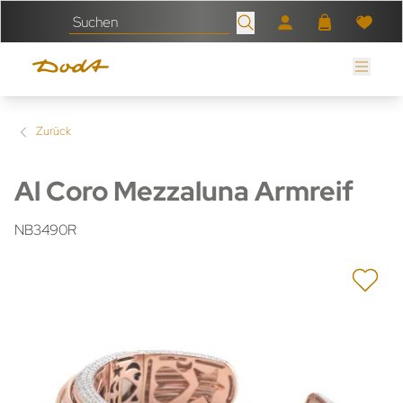
Zurück
Al Coro Mezzaluna Armreif
NB3490R