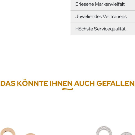
Erlesene Markenvielfalt
Juwelier des Vertrauens
Höchste Servicequalität
DAS KÖNNTE IHNEN AUCH GEFALLEN