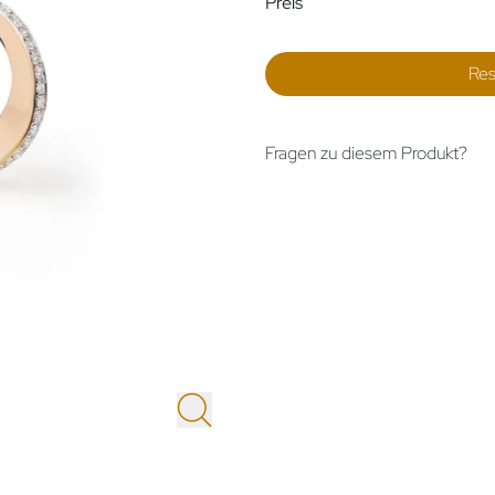
Preis
Res
Fragen zu diesem Produkt?