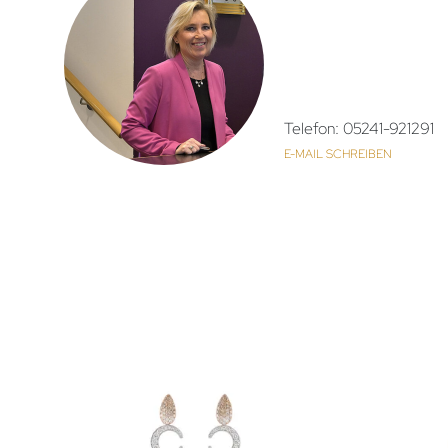
Telefon: 05241-921291
E-MAIL SCHREIBEN