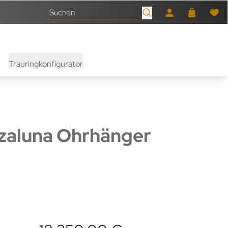
Trauringkonfigurator
zaluna Ohrhänger