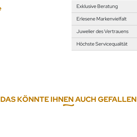
Exklusive Beratung
e
Erlesene Markenvielfalt
Juwelier des Vertrauens
Höchste Servicequalität
DAS KÖNNTE IHNEN AUCH GEFALLEN