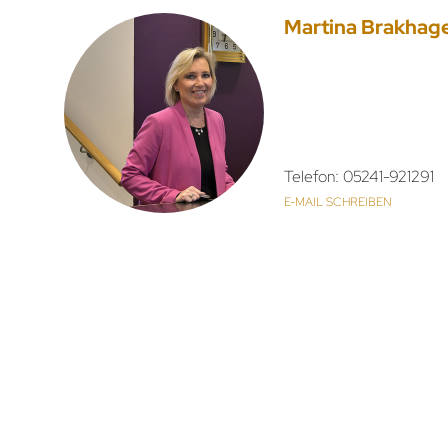
Martina Brakhag
Telefon: 05241-921291
E-MAIL SCHREIBEN