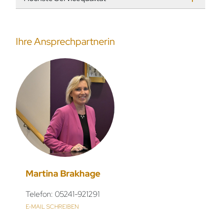
Ihre Ansprechpartnerin
Martina Brakhage
Telefon: 05241-921291
E-MAIL SCHREIBEN