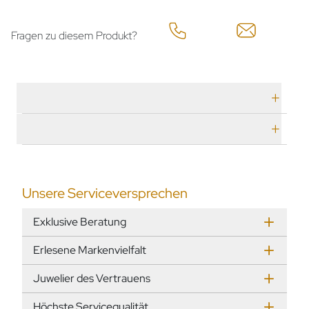
Fragen zu diesem Produkt?
Technische Daten
Herstellerbeschreibung
Unsere Serviceversprechen
Exklusive Beratung
Erlesene Markenvielfalt
Juwelier des Vertrauens
Höchste Servicequalität