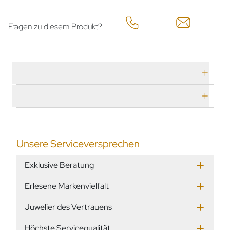
Fragen zu diesem Produkt?
Technische Daten
Herstellerbeschreibung
Unsere Serviceversprechen
Exklusive Beratung
Erlesene Markenvielfalt
Juwelier des Vertrauens
Höchste Servicequalität