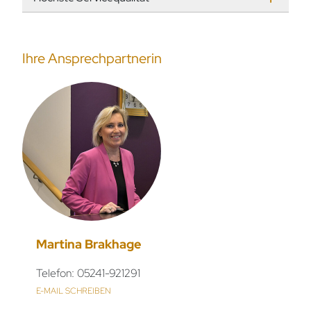
Ihre Ansprechpartnerin
Martina Brakhage
Telefon: 05241-921291
E-MAIL SCHREIBEN