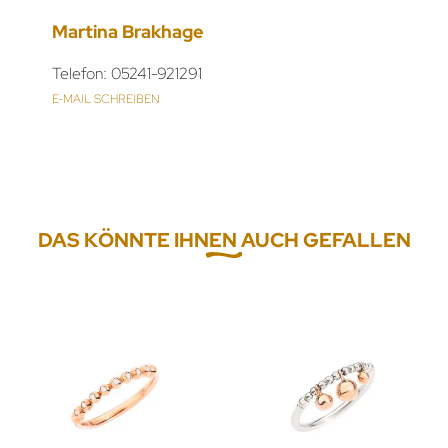
Martina Brakhage
Telefon: 05241-921291
E-MAIL SCHREIBEN
DAS KÖNNTE IHNEN AUCH GEFALLEN