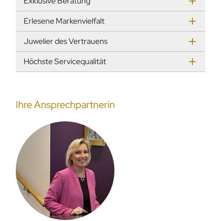
Exklusive Beratung
Erlesene Markenvielfalt
Juwelier des Vertrauens
Höchste Servicequalität
Ihre Ansprechpartnerin