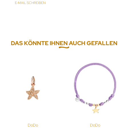
E-MAIL SCHREIBEN
DAS KÖNNTE IHNEN AUCH GEFALLEN
DoDo
DoDo