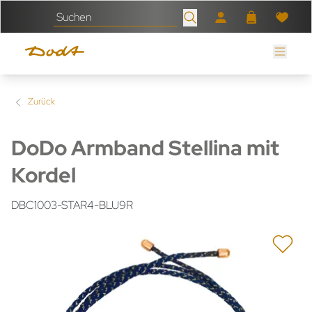
Zurück
DoDo Armband Stellina mit
Kordel
DBC1003-STAR4-BLU9R