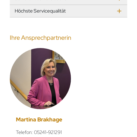
Höchste Servicequalität
Ihre Ansprechpartnerin
Martina Brakhage
Telefon: 05241-921291