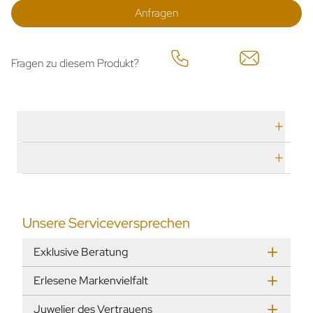
Anfragen
Fragen zu diesem Produkt?
Technische Daten
Herstellerbeschreibung
Unsere Serviceversprechen
Exklusive Beratung
Erlesene Markenvielfalt
Juwelier des Vertrauens