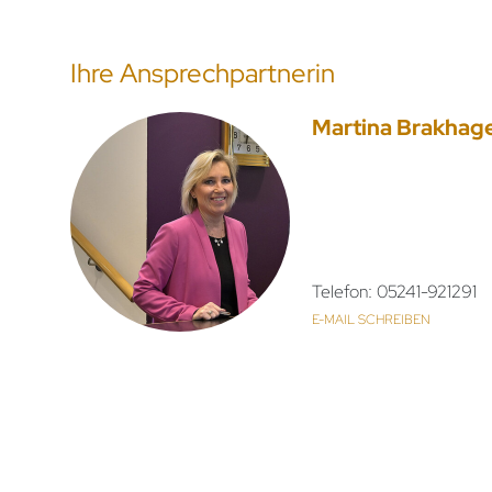
Ihre Ansprechpartnerin
Martina Brakhag
Telefon: 05241-921291
E-MAIL SCHREIBEN