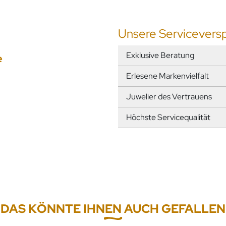
Unsere Servicevers
Exklusive Beratung
e
Erlesene Markenvielfalt
Juwelier des Vertrauens
Höchste Servicequalität
DAS KÖNNTE IHNEN AUCH GEFALLEN