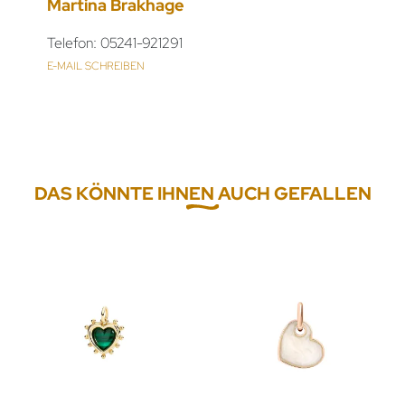
Martina Brakhage
Telefon: 05241-921291
E-MAIL SCHREIBEN
DAS KÖNNTE IHNEN AUCH GEFALLEN