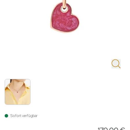
Sofort verfügbar