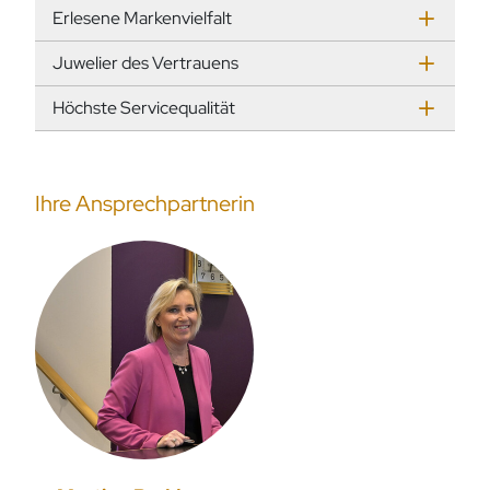
Erlesene Markenvielfalt
Juwelier des Vertrauens
Höchste Servicequalität
Ihre Ansprechpartnerin