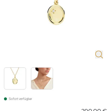
Sofort verfügbar