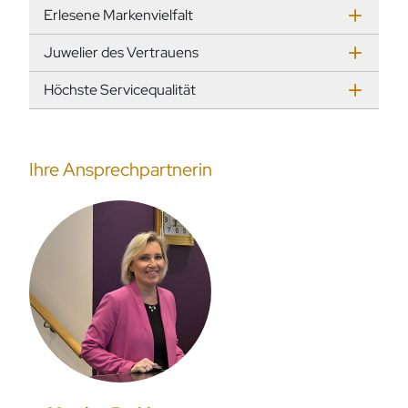
Erlesene Markenvielfalt
Juwelier des Vertrauens
Höchste Servicequalität
Ihre Ansprechpartnerin