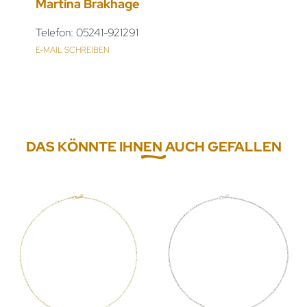
Martina Brakhage
Telefon: 05241-921291
E-MAIL SCHREIBEN
DAS KÖNNTE IHNEN AUCH GEFALLEN