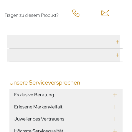
Fragen zu diesem Produkt?
Technische Daten
Herstellerbeschreibung
Unsere Serviceversprechen
Exklusive Beratung
Erlesene Markenvielfalt
Juwelier des Vertrauens
Höchste Servicequalität