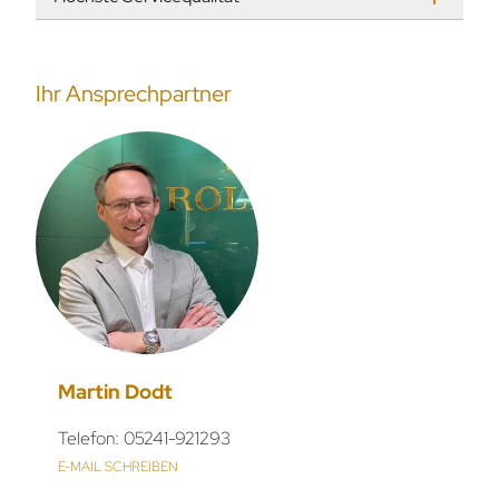
Ihr Ansprechpartner
Martin Dodt
Telefon: 05241-921293
E-MAIL SCHREIBEN