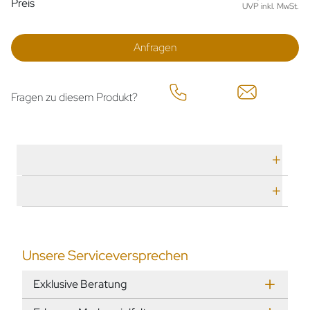
Preis
UVP inkl. MwSt.
Anfragen
Fragen zu diesem Produkt?
Technische Daten
Herstellerbeschreibung
Unsere Serviceversprechen
Exklusive Beratung