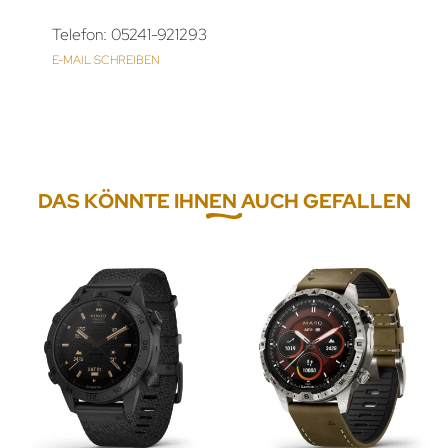
Telefon: 05241-921293
E-MAIL SCHREIBEN
DAS KÖNNTE IHNEN AUCH GEFALLEN