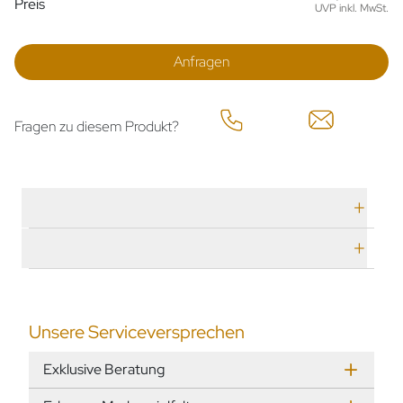
Preis
UVP inkl. MwSt.
Anfragen
Fragen zu diesem Produkt?
Technische Daten
Herstellerbeschreibung
Unsere Serviceversprechen
Exklusive Beratung