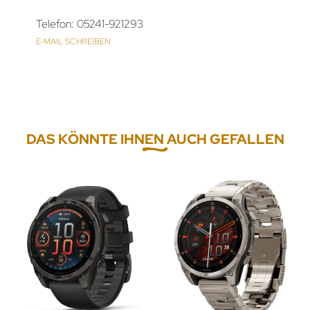
Telefon: 05241-921293
E-MAIL SCHREIBEN
DAS KÖNNTE IHNEN AUCH GEFALLEN