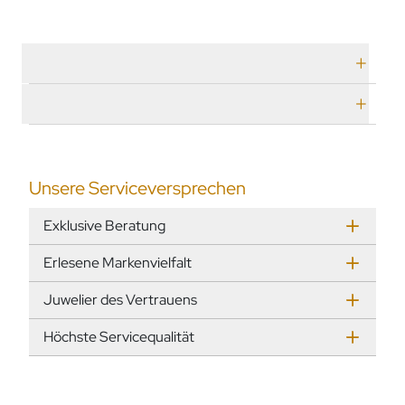
Technische Daten
Herstellerbeschreibung
Unsere Serviceversprechen
Exklusive Beratung
Erlesene Markenvielfalt
Juwelier des Vertrauens
Höchste Servicequalität