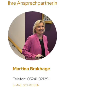
Ihre Ansprechpartnerin
Martina Brakhage
Telefon: 05241-921291
E-MAIL SCHREIBEN