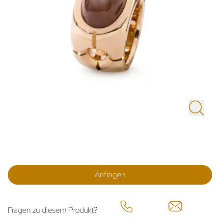
Anfragen
Fragen zu diesem Produkt?