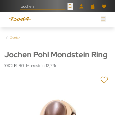
Zurück
Jochen Pohl Mondstein Ring
101CLR-RG-Mondstein-12,79ct