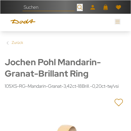
Zurück
Jochen Pohl Mandarin-
Granat-Brillant Ring
105XS-RG-Mandarin-Granat-3,42ct-18Brill.-0,20ct-tw/vsi