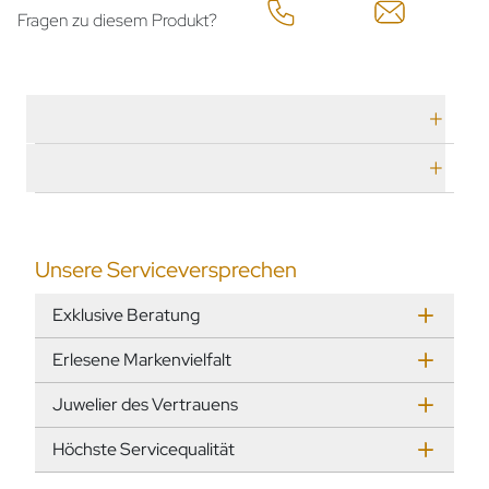
Fragen zu diesem Produkt?
Technische Daten
Herstellerbeschreibung
Unsere Serviceversprechen
Exklusive Beratung
Erlesene Markenvielfalt
Juwelier des Vertrauens
Höchste Servicequalität