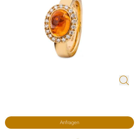
Anfragen