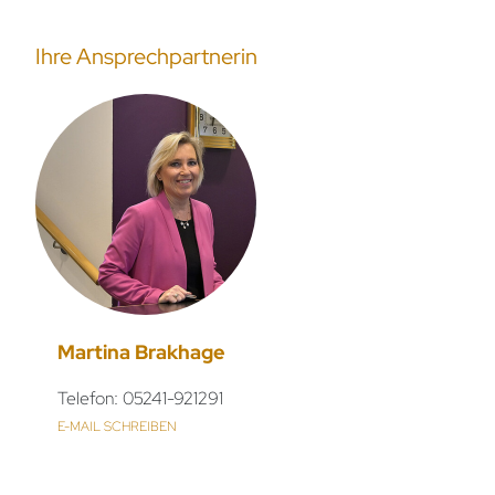
Ihre Ansprechpartnerin
Martina Brakhage
Telefon: 05241-921291
E-MAIL SCHREIBEN