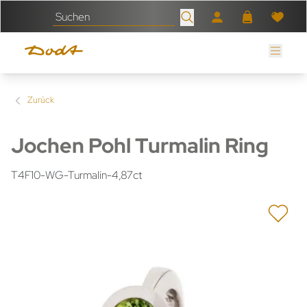
Zurück
Jochen Pohl Turmalin Ring
T4F10-WG-Turmalin-4,87ct