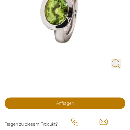
Anfragen
Fragen zu diesem Produkt?