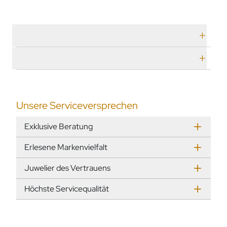
Technische Daten
Herstellerbeschreibung
Unsere Serviceversprechen
Exklusive Beratung
Erlesene Markenvielfalt
Juwelier des Vertrauens
Höchste Servicequalität