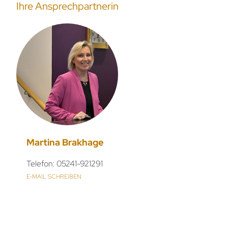
Ihre Ansprechpartnerin
Martina Brakhage
Telefon: 05241-921291
E-MAIL SCHREIBEN