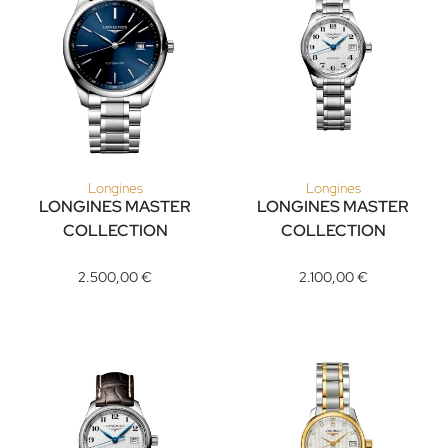
Longines
Longines
LONGINES MASTER
LONGINES MASTER
COLLECTION
COLLECTION
Longines LONGINES MASTER COLLECTION, Ref: L2.893.4.92.6
Longines LONGINES MASTER CO
2.500,00 €
2.100,00 €