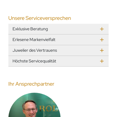
Unsere Serviceversprechen
Exklusive Beratung
Erlesene Markenvielfalt
Juwelier des Vertrauens
Höchste Servicequalität
Ihr Ansprechpartner