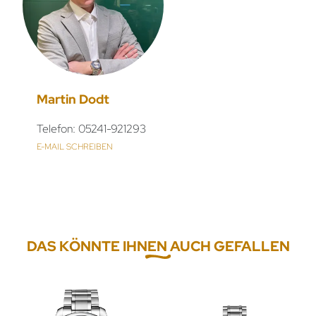
Martin Dodt
Telefon: 05241-921293
E-MAIL SCHREIBEN
DAS KÖNNTE IHNEN AUCH GEFALLEN