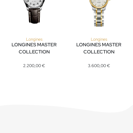
Longines
Longines
LONGINES MASTER
LONGINES MASTER
COLLECTION
COLLECTION
Longines LONGINES MASTER COLLECTION, Ref: L2.257.4.78.3
Longines LONGINES MASTER CO
2.200,00 €
3.600,00 €