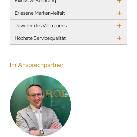
Exklusive Beratung
Erlesene Markenvielfalt
Juwelier des Vertrauens
Höchste Servicequalität
Ihr Ansprechpartner