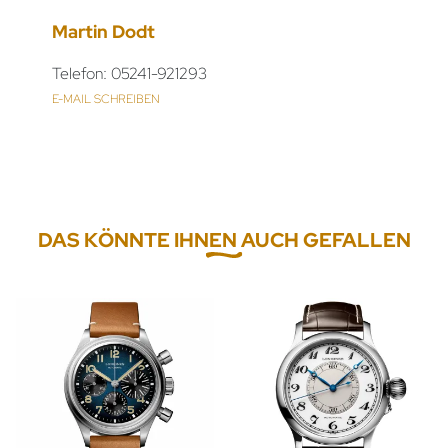
Martin Dodt
Telefon: 05241-921293
E-MAIL SCHREIBEN
DAS KÖNNTE IHNEN AUCH GEFALLEN