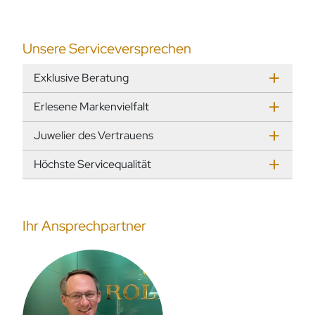
Unsere Serviceversprechen
Exklusive Beratung
Erlesene Markenvielfalt
Juwelier des Vertrauens
Höchste Servicequalität
Ihr Ansprechpartner