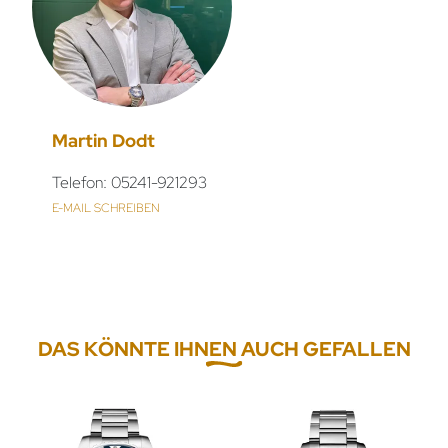
Martin Dodt
Telefon: 05241-921293
E-MAIL SCHREIBEN
DAS KÖNNTE IHNEN AUCH GEFALLEN