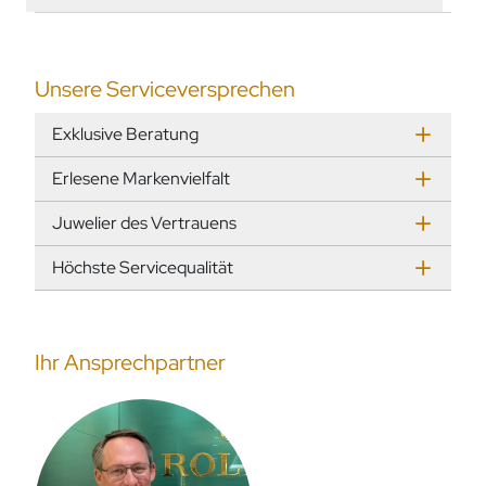
Unsere Serviceversprechen
Exklusive Beratung
Erlesene Markenvielfalt
Juwelier des Vertrauens
Höchste Servicequalität
Ihr Ansprechpartner