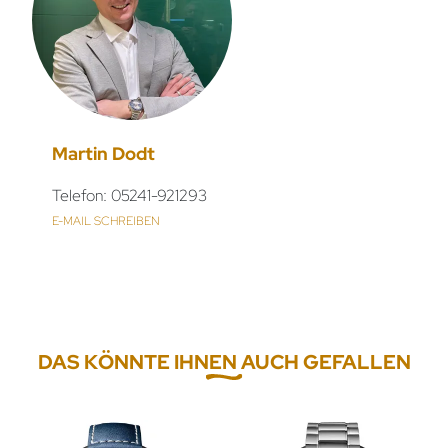
Martin Dodt
Telefon: 05241-921293
E-MAIL SCHREIBEN
DAS KÖNNTE IHNEN AUCH GEFALLEN