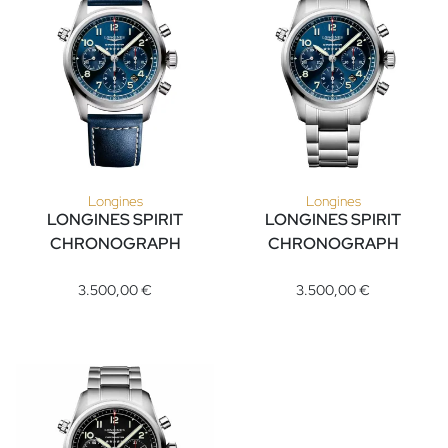
Longines
Longines
LONGINES SPIRIT
LONGINES SPIRIT
CHRONOGRAPH
CHRONOGRAPH
Longines LONGINES SPIRIT CHRONOGRAPH, Ref: L3.820.4.93.
Longines LONGINES SPIRIT CH
3.500,00 €
3.500,00 €