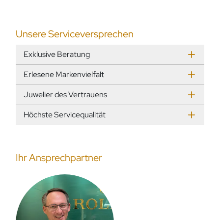
Unsere Serviceversprechen
Exklusive Beratung
Erlesene Markenvielfalt
Juwelier des Vertrauens
Höchste Servicequalität
Ihr Ansprechpartner