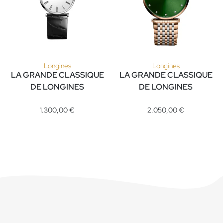
Longines
Longines
LA GRANDE CLASSIQUE
LA GRANDE CLASSIQUE
DE LONGINES
DE LONGINES
Longines LA GRANDE CLASSIQUE DE LONGINES, Ref: L4.512.4.
Longines LA GRANDE CLASSIQU
1.300,00 €
2.050,00 €