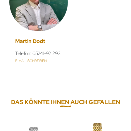
Martin Dodt
Telefon: 05241-921293
E-MAIL SCHREIBEN
DAS KÖNNTE IHNEN AUCH GEFALLEN