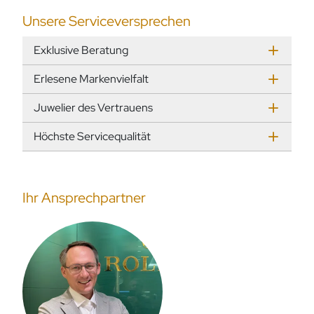
Unsere Serviceversprechen
Exklusive Beratung
Erlesene Markenvielfalt
Juwelier des Vertrauens
Höchste Servicequalität
Ihr Ansprechpartner