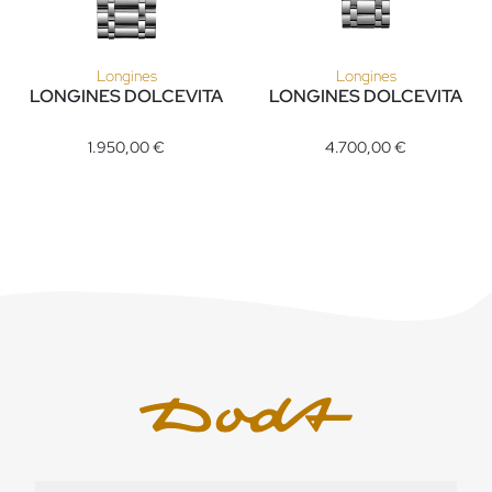
Longines
Longines
LONGINES DOLCEVITA
LONGINES DOLCEVITA
Longines LONGINES DOLCEVITA, Ref: L5.767.4.71.6, Preis: 1.
Longines LONGINES DOLCEVITA,
1.950,00 €
4.700,00 €