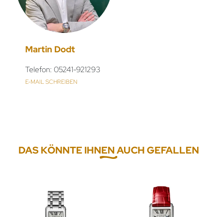
Martin Dodt
Telefon: 05241-921293
E-MAIL SCHREIBEN
DAS KÖNNTE IHNEN AUCH GEFALLEN