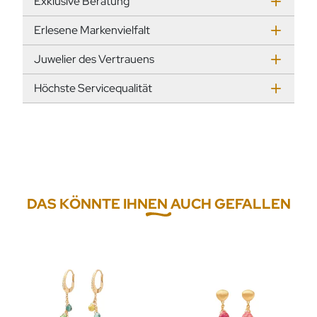
Exklusive Beratung
Erlesene Markenvielfalt
Juwelier des Vertrauens
Höchste Servicequalität
DAS KÖNNTE IHNEN AUCH GEFALLEN