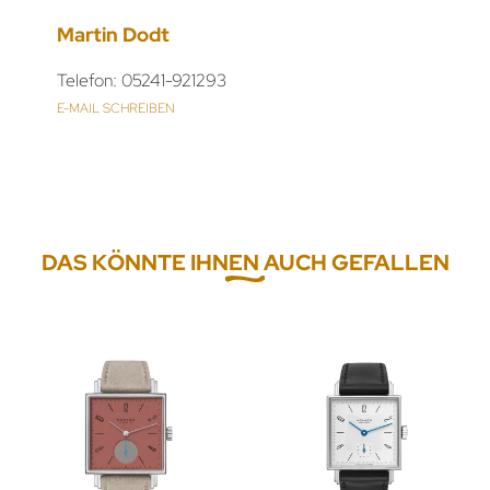
Martin Dodt
Telefon: 05241-921293
E-MAIL SCHREIBEN
DAS KÖNNTE IHNEN AUCH GEFALLEN