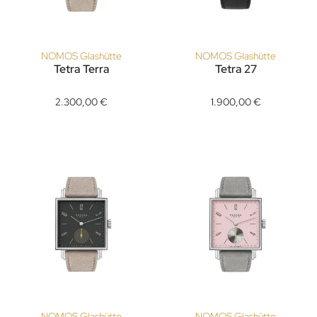
NOMOS Glashütte
NOMOS Glashütte
Tetra Terra
Tetra 27
NOMOS Glashütte Tetra Terra, Ref: 438, Preis: 2.300,00 €
NOMOS Glashütte Tetra 27, Ref
2.300,00 €
1.900,00 €
NOMOS Glashütte
NOMOS Glashütte