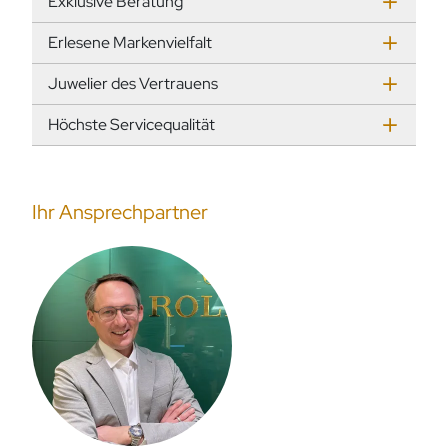
Exklusive Beratung
Erlesene Markenvielfalt
Juwelier des Vertrauens
Höchste Servicequalität
Ihr Ansprechpartner