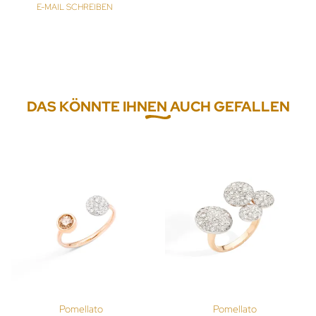
E-MAIL SCHREIBEN
DAS KÖNNTE IHNEN AUCH GEFALLEN
Pomellato
Pomellato