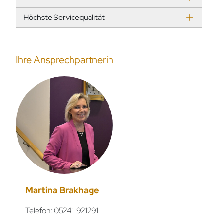
Höchste Servicequalität
Ihre Ansprechpartnerin
Martina Brakhage
Telefon: 05241-921291