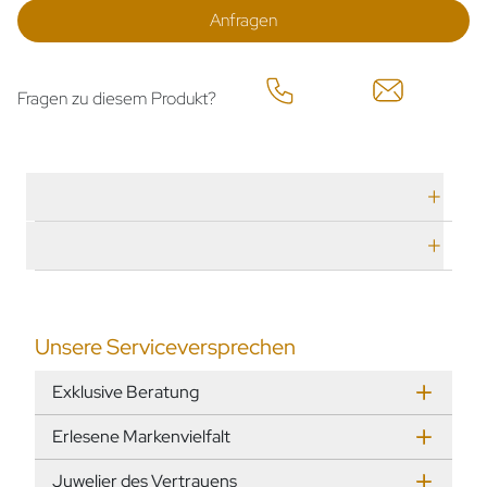
Anfragen
Fragen zu diesem Produkt?
Technische Daten
Herstellerbeschreibung
Unsere Serviceversprechen
Exklusive Beratung
Erlesene Markenvielfalt
Juwelier des Vertrauens