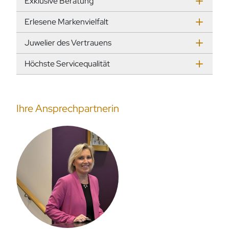
Exklusive Beratung
Erlesene Markenvielfalt
Juwelier des Vertrauens
Höchste Servicequalität
Ihre Ansprechpartnerin