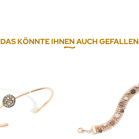
DAS KÖNNTE IHNEN AUCH GEFALLEN