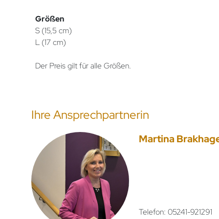
Größen
S (15,5 cm)
L (17 cm)
Der Preis gilt für alle Größen.
Ihre Ansprechpartnerin
Martina Brakhag
Telefon: 05241-921291