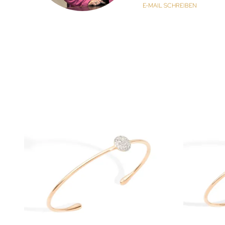
E-MAIL SCHREIBEN