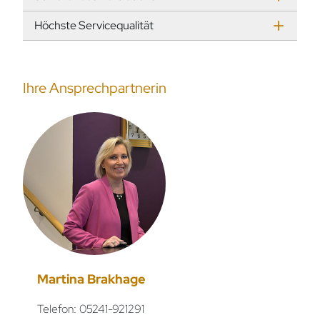
Höchste Servicequalität
Ihre Ansprechpartnerin
Martina Brakhage
Telefon: 05241-921291