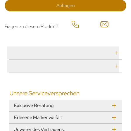
Anfragen
Fragen zu diesem Produkt?
Technische Daten
Herstellerbeschreibung
Unsere Serviceversprechen
Exklusive Beratung
Erlesene Markenvielfalt
Juwelier des Vertrauens