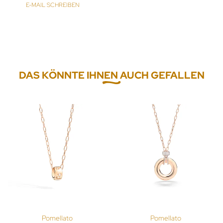
E-MAIL SCHREIBEN
DAS KÖNNTE IHNEN AUCH GEFALLEN
Pomellato
Pomellato