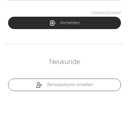
Passwort vergessen
Anmelden
Neukunde
Benutzerkonto erstellen