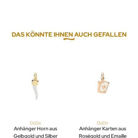
DAS KÖNNTE IHNEN AUCH GEFALLEN
DoDo
DoDo
Anhänger Horn aus
Anhänger Karten aus
Gelbgold und Silber
Roségold und Emaille