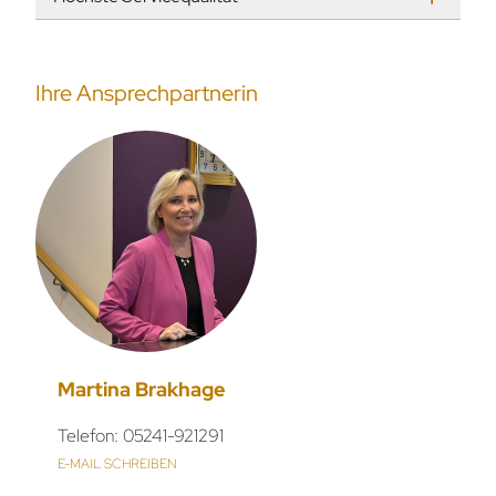
Ihre Ansprechpartnerin
Martina Brakhage
Telefon: 05241-921291
E-MAIL SCHREIBEN