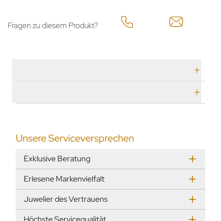
Fragen zu diesem Produkt?
Technische Daten
Herstellerbeschreibung
Unsere Serviceversprechen
Exklusive Beratung
Erlesene Markenvielfalt
Juwelier des Vertrauens
Höchste Servicequalität