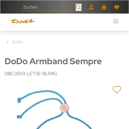
Zurück
DoDo Armband Sempre
DBC3003-LETSE-BLRAG