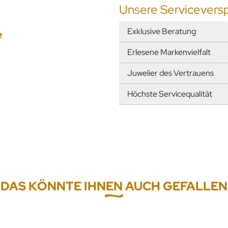
Unsere Servicevers
Exklusive Beratung
e
Erlesene Markenvielfalt
Juwelier des Vertrauens
Höchste Servicequalität
DAS KÖNNTE IHNEN AUCH GEFALLEN