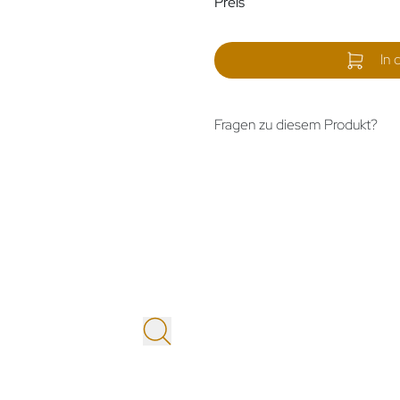
Preis
In 
Fragen zu diesem Produkt?