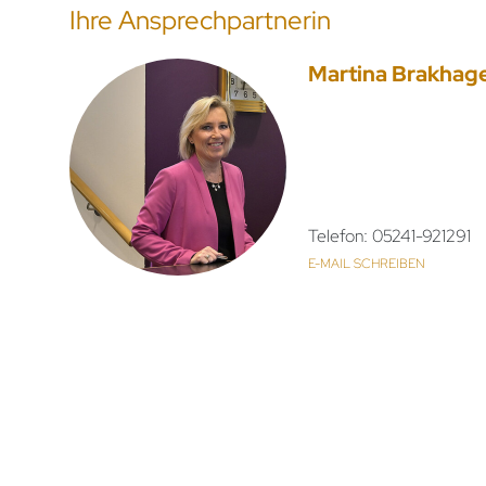
Ihre Ansprechpartnerin
Martina Brakhag
Telefon: 05241-921291
E-MAIL SCHREIBEN