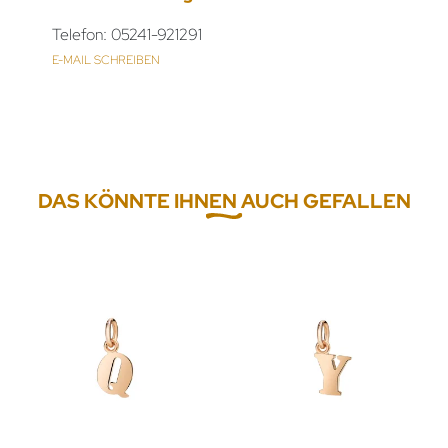
Telefon: 05241-921291
E-MAIL SCHREIBEN
DAS KÖNNTE IHNEN AUCH GEFALLEN