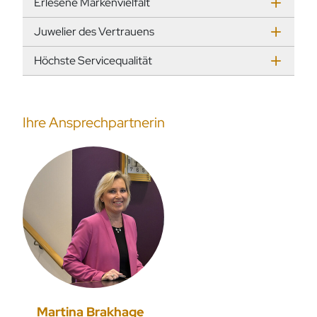
Erlesene Markenvielfalt
Juwelier des Vertrauens
Höchste Servicequalität
Ihre Ansprechpartnerin
Martina Brakhage