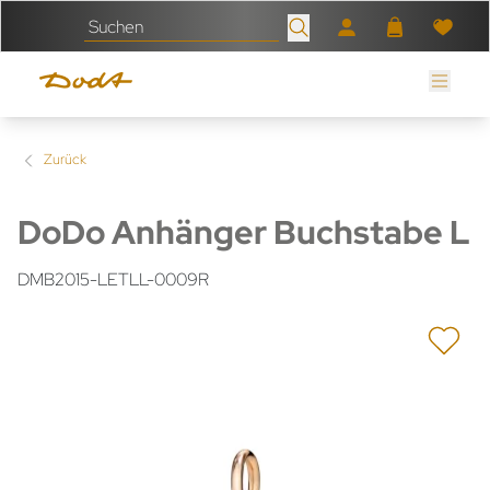
Zurück
DoDo Anhänger Buchstabe L
DMB2015-LETLL-0009R