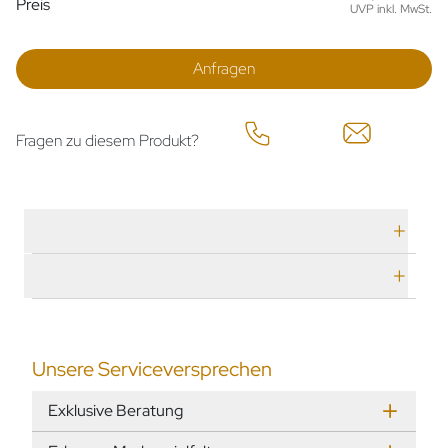
Preis
UVP inkl. MwSt.
Anfragen
Fragen zu diesem Produkt?
Technische Daten
Herstellerbeschreibung
Unsere Serviceversprechen
Exklusive Beratung