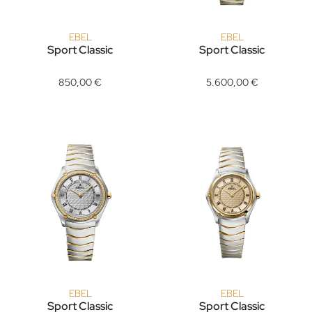
EBEL
EBEL
Sport Classic
Sport Classic
EBEL Sport Classic, Ref: 1250001, Preis: 850,00 €
EBEL Sport Classic, Ref: 121674
850,00 €
5.600,00 €
EBEL
EBEL
Sport Classic
Sport Classic