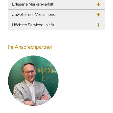
Erlesene Markenvielfalt
Juwelier des Vertrauens
Höchste Servicequalität
Ihr Ansprechpartner