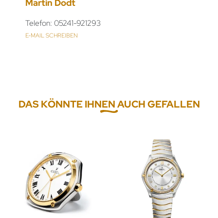
Martin Dodt
Telefon: 05241-921293
E-MAIL SCHREIBEN
DAS KÖNNTE IHNEN AUCH GEFALLEN