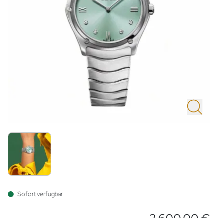
Sofort verfügbar