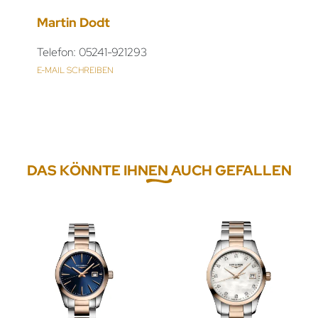
Martin Dodt
Telefon: 05241-921293
E-MAIL SCHREIBEN
DAS KÖNNTE IHNEN AUCH GEFALLEN