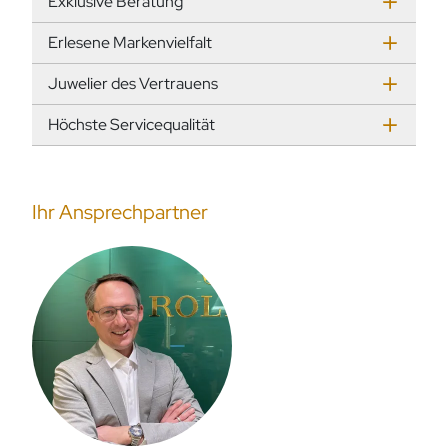
Exklusive Beratung
Erlesene Markenvielfalt
Juwelier des Vertrauens
Höchste Servicequalität
Ihr Ansprechpartner