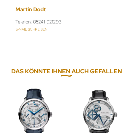
Martin Dodt
Telefon: 05241-921293
E-MAIL SCHREIBEN
DAS KÖNNTE IHNEN AUCH GEFALLEN