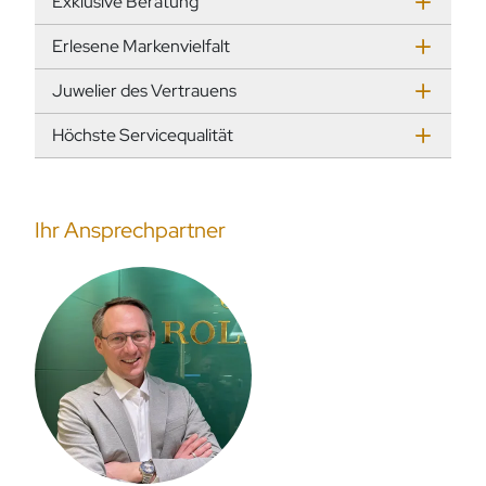
Exklusive Beratung
Erlesene Markenvielfalt
Juwelier des Vertrauens
Höchste Servicequalität
Ihr Ansprechpartner